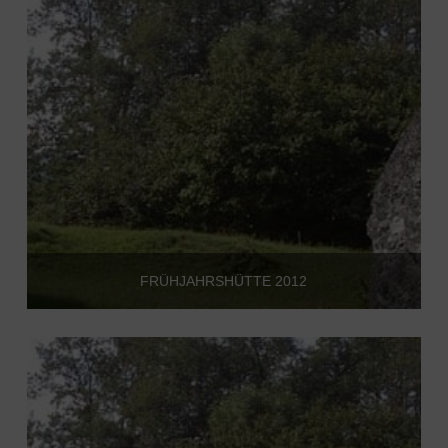
FRÜHJAHRSHÜTTE 2012