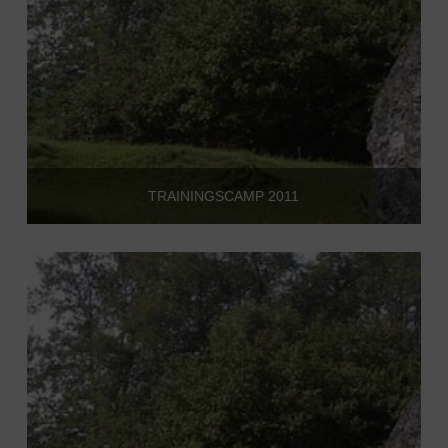
TRAININGSCAMP 2011