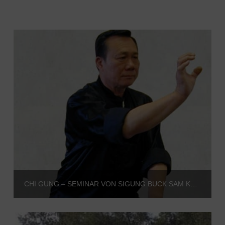
CHI GUNG – SEMINAR VON SIGUNG BUCK SAM KONG