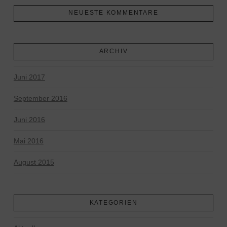
NEUESTE KOMMENTARE
ARCHIV
Juni 2017
September 2016
Juni 2016
Mai 2016
August 2015
KATEGORIEN