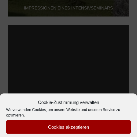
IMPRESSIONEN EINES INTENSIVSEMINARS
Cookie-Zustimmung verwalten
Wir verwenden Cookies, um unsere Website und unseren Service zu
optimieren.
DISZIPLIN IN DER TRAININGSHALLE
Cookies akzeptieren