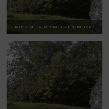
KLOSTER-RETREAT IN KIRCHSCHÖNBACH 2010