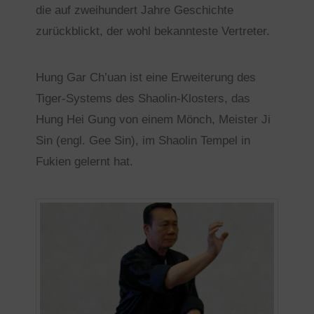
die auf zweihundert Jahre Geschichte
zurückblickt, der wohl bekannteste Vertreter.
Hung Gar Ch’uan ist eine Erweiterung des
Tiger-Systems des Shaolin-Klosters, das
Hung Hei Gung von einem Mönch, Meister Ji
Sin (engl. Gee Sin), im Shaolin Tempel in
Fukien gelernt hat.