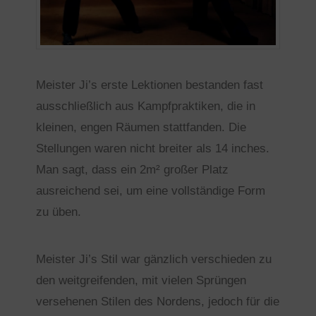
Meister Ji’s erste Lektionen bestanden fast
ausschließlich aus Kampfpraktiken, die in
kleinen, engen Räumen stattfanden. Die
Stellungen waren nicht breiter als 14 inches.
Man sagt, dass ein 2m² großer Platz
ausreichend sei, um eine vollständige Form
zu üben.
Meister Ji’s Stil war gänzlich verschieden zu
den weitgreifenden, mit vielen Sprüngen
versehenen Stilen des Nordens, jedoch für die