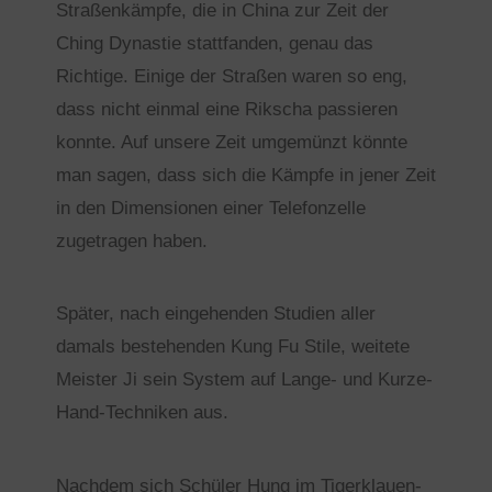
Straßenkämpfe, die in China zur Zeit der
Ching Dynastie stattfanden, genau das
Richtige. Einige der Straßen waren so eng,
dass nicht einmal eine Rikscha passieren
konnte. Auf unsere Zeit umgemünzt könnte
man sagen, dass sich die Kämpfe in jener Zeit
in den Dimensionen einer Telefonzelle
zugetragen haben.
Später, nach eingehenden Studien aller
damals bestehenden Kung Fu Stile, weitete
Meister Ji sein System auf Lange- und Kurze-
Hand-Techniken aus.
Nachdem sich Schüler Hung im Tigerklauen-