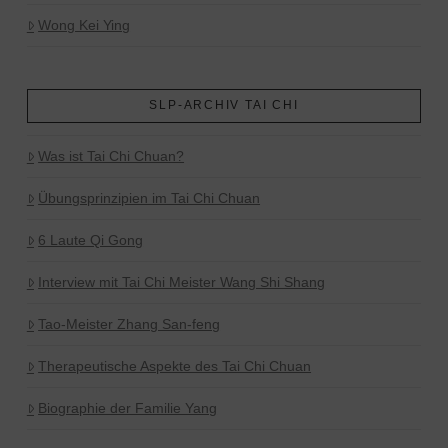
Wong Kei Ying
SLP-ARCHIV TAI CHI
Was ist Tai Chi Chuan?
Übungsprinzipien im Tai Chi Chuan
6 Laute Qi Gong
Interview mit Tai Chi Meister Wang Shi Shang
Tao-Meister Zhang San-feng
Therapeutische Aspekte des Tai Chi Chuan
Biographie der Familie Yang