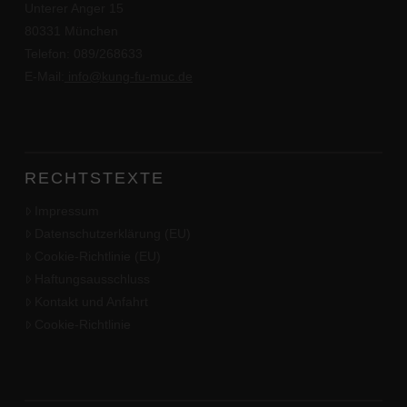
Unterer Anger 15
80331 München
Telefon: 089/268633
E-Mail:
info@kung-fu-muc.de
RECHTSTEXTE
Impressum
Datenschutzerklärung (EU)
Cookie-Richtlinie (EU)
Haftungsausschluss
Kontakt und Anfahrt
Cookie-Richtlinie