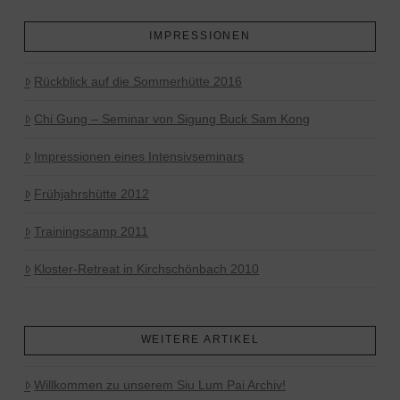
IMPRESSIONEN
Rückblick auf die Sommerhütte 2016
Chi Gung – Seminar von Sigung Buck Sam Kong
Impressionen eines Intensivseminars
Frühjahrshütte 2012
Trainingscamp 2011
Kloster-Retreat in Kirchschönbach 2010
WEITERE ARTIKEL
Willkommen zu unserem Siu Lum Pai Archiv!