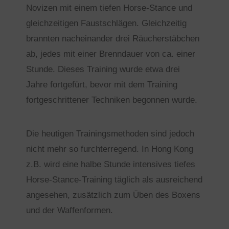
Novizen mit einem tiefen Horse-Stance und
gleichzeitigen Faustschlägen. Gleichzeitig
brannten nacheinander drei Räucherstäbchen
ab, jedes mit einer Brenndauer von ca. einer
Stunde. Dieses Training wurde etwa drei
Jahre fortgefürt, bevor mit dem Training
fortgeschrittener Techniken begonnen wurde.
Die heutigen Trainingsmethoden sind jedoch
nicht mehr so furchterregend. In Hong Kong
z.B. wird eine halbe Stunde intensives tiefes
Horse-Stance-Training täglich als ausreichend
angesehen, zusätzlich zum Üben des Boxens
und der Waffenformen.