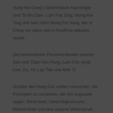
Hung Hei Gung’s berühmteste Nachfolger
sind Tit Kiu Sam, Lam Fuk Sing, Wong Kei
Ying und sein Sohn Wong Fei Hung, der in
China vor allem durch Kinofilme bekannt
wurde.
Die bekanntesten Persönlichkeiten unserer
Zeit sind Chan Hon Hung, Lam Cho (engl:
Lum Jo), Ho Lap Tien und Mok Yi.
Schüler des Hung Gar sollten versuchen, die
Prinzipien zu verstehen, die ihm zugrunde
liegen: Ehrlichkeit, Gerechtigkeitssinn,
Ritterlichkeit und eine eiserne Willenskraft,