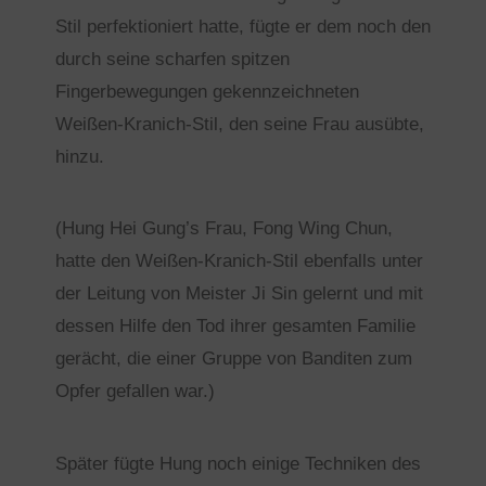
Stil perfektioniert hatte, fügte er dem noch den
durch seine scharfen spitzen
Fingerbewegungen gekennzeichneten
Weißen-Kranich-Stil, den seine Frau ausübte,
hinzu.
(Hung Hei Gung’s Frau, Fong Wing Chun,
hatte den Weißen-Kranich-Stil ebenfalls unter
der Leitung von Meister Ji Sin gelernt und mit
dessen Hilfe den Tod ihrer gesamten Familie
gerächt, die einer Gruppe von Banditen zum
Opfer gefallen war.)
Später fügte Hung noch einige Techniken des